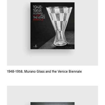
1948-1958. Murano Glass and the Venice Biennale