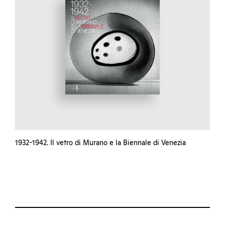
1932-1942. Il vetro di Murano e la Biennale di Venezia