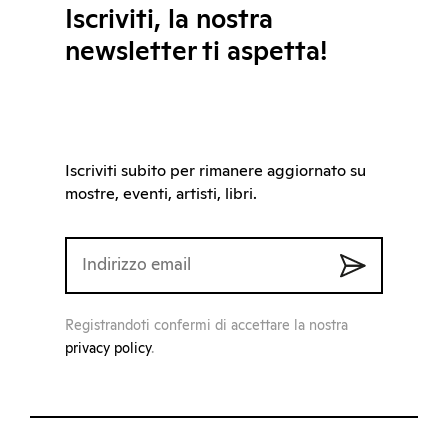
Iscriviti, la nostra
newsletter ti aspetta!
Iscriviti subito per rimanere aggiornato su
mostre, eventi, artisti, libri.
Registrandoti confermi di accettare la nostra
privacy policy
.