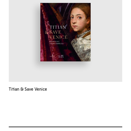
Titian & Save Venice