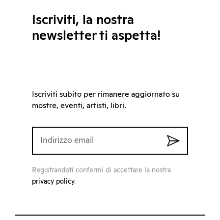
Iscriviti, la nostra
newsletter ti aspetta!
Iscriviti subito per rimanere aggiornato su
mostre, eventi, artisti, libri.
Registrandoti confermi di accettare la nostra
privacy policy
.