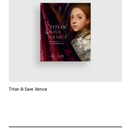
Titian & Save Venice