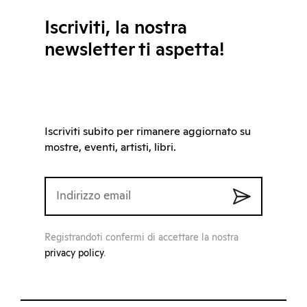
Iscriviti, la nostra
newsletter ti aspetta!
Iscriviti subito per rimanere aggiornato su
mostre, eventi, artisti, libri.
Registrandoti confermi di accettare la nostra
privacy policy
.