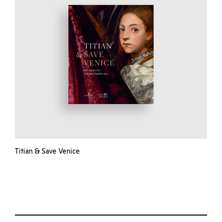
Titian & Save Venice