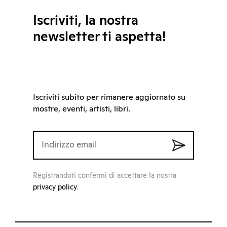
Iscriviti, la nostra
newsletter ti aspetta!
Iscriviti subito per rimanere aggiornato su
mostre, eventi, artisti, libri.
Registrandoti confermi di accettare la nostra
privacy policy
.