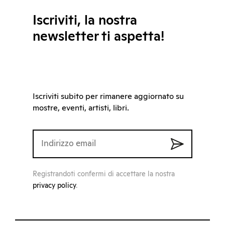
Iscriviti, la nostra
newsletter ti aspetta!
Iscriviti subito per rimanere aggiornato su
mostre, eventi, artisti, libri.
Registrandoti confermi di accettare la nostra
privacy policy
.