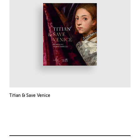
Titian & Save Venice