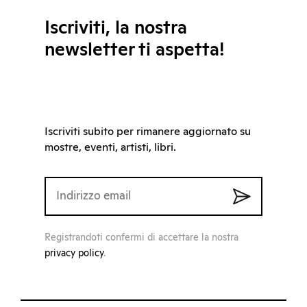
Iscriviti, la nostra
newsletter ti aspetta!
Iscriviti subito per rimanere aggiornato su
mostre, eventi, artisti, libri.
Registrandoti confermi di accettare la nostra
privacy policy
.