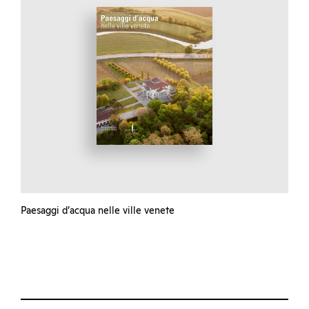
Paesaggi d’acqua nelle ville venete