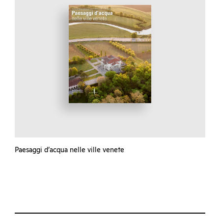
Paesaggi d’acqua nelle ville venete