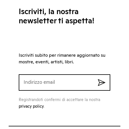
Iscriviti, la nostra
newsletter ti aspetta!
Iscriviti subito per rimanere aggiornato su
mostre, eventi, artisti, libri.
Registrandoti confermi di accettare la nostra
privacy policy
.