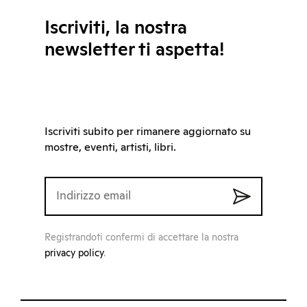
Iscriviti, la nostra
newsletter ti aspetta!
Iscriviti subito per rimanere aggiornato su
mostre, eventi, artisti, libri.
Registrandoti confermi di accettare la nostra
privacy policy
.