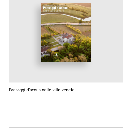
Paesaggi d’acqua nelle ville venete