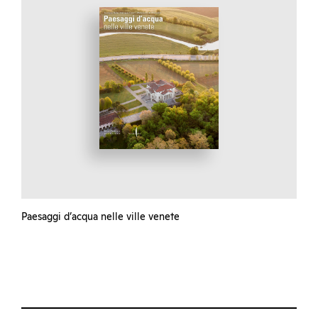
Paesaggi d’acqua nelle ville venete