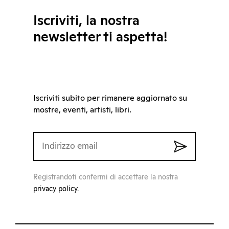
Iscriviti, la nostra
newsletter ti aspetta!
Iscriviti subito per rimanere aggiornato su
mostre, eventi, artisti, libri.
Registrandoti confermi di accettare la nostra
privacy policy
.