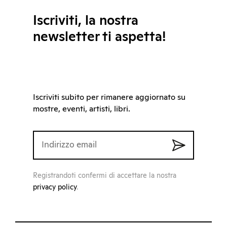
Iscriviti, la nostra
newsletter ti aspetta!
Iscriviti subito per rimanere aggiornato su
mostre, eventi, artisti, libri.
Registrandoti confermi di accettare la nostra
privacy policy
.