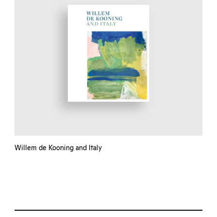
Willem de Kooning and Italy