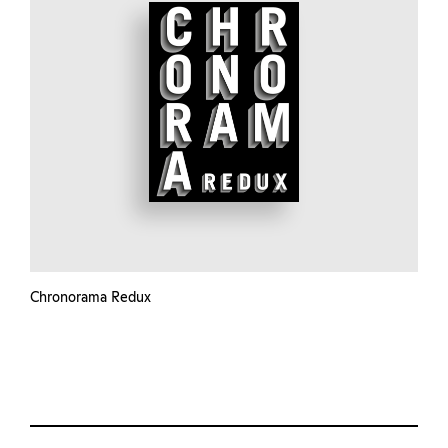
Chronorama Redux