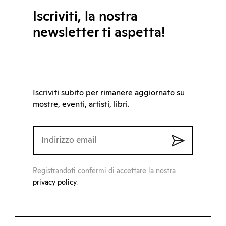
Iscriviti, la nostra
newsletter ti aspetta!
Iscriviti subito per rimanere aggiornato su
mostre, eventi, artisti, libri.
Registrandoti confermi di accettare la nostra
privacy policy
.