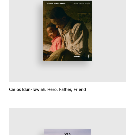
Carlos Idun-Tawiah. Hero, Father, Friend