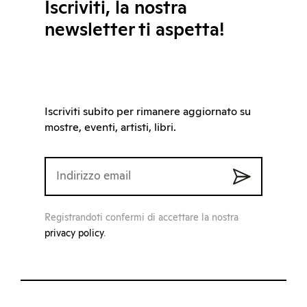
Iscriviti, la nostra
newsletter ti aspetta!
Iscriviti subito per rimanere aggiornato su
mostre, eventi, artisti, libri.
Registrandoti confermi di accettare la nostra
privacy policy
.