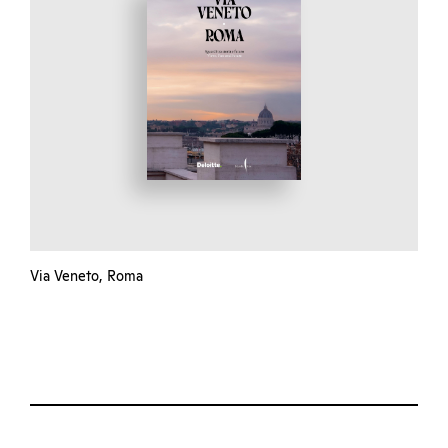
Via Veneto, Roma