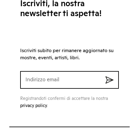
Iscriviti, la nostra
newsletter ti aspetta!
Iscriviti subito per rimanere aggiornato su
mostre, eventi, artisti, libri.
Registrandoti confermi di accettare la nostra
privacy policy
.