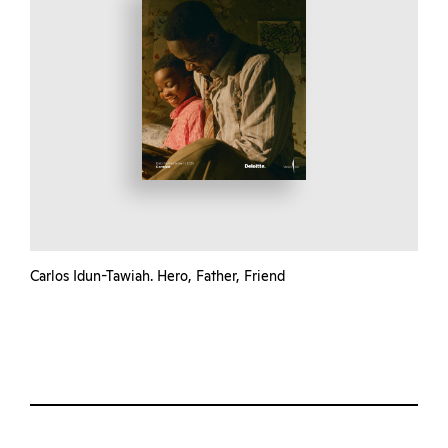
Carlos Idun-Tawiah. Hero, Father, Friend