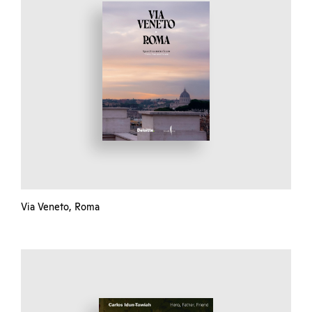
Via Veneto, Roma