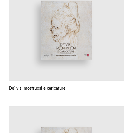
De' visi mostruosi e caricature