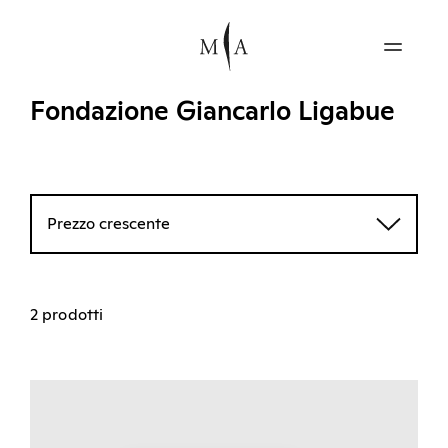
Fondazione Giancarlo Ligabue
Prezzo crescente
2 prodotti