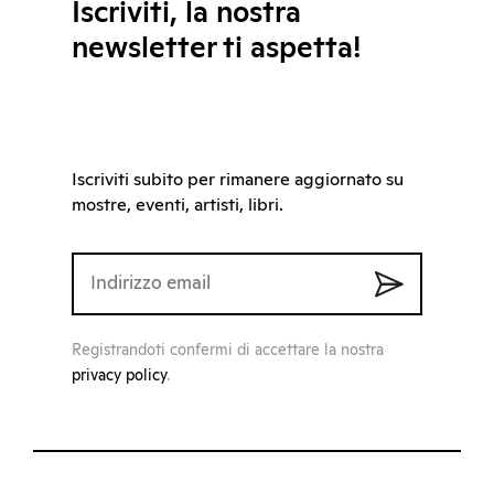
Iscriviti, la nostra
newsletter ti aspetta!
Iscriviti subito per rimanere aggiornato su
mostre, eventi, artisti, libri.
Registrandoti confermi di accettare la nostra
privacy policy
.