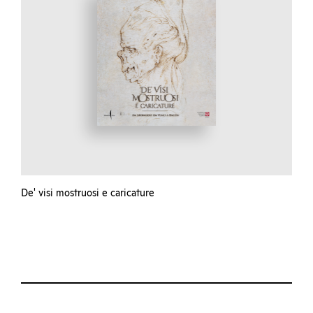
De' visi mostruosi e caricature