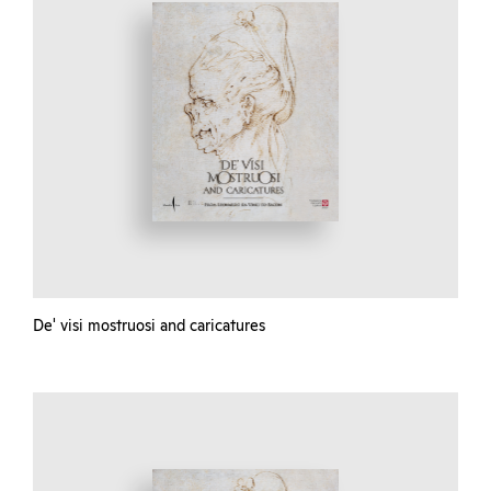
De' visi mostruosi and caricatures