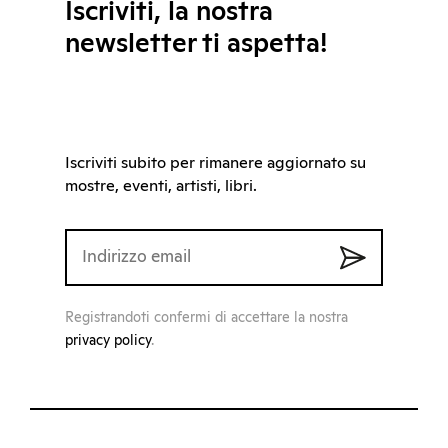
Iscriviti, la nostra
newsletter ti aspetta!
Iscriviti subito per rimanere aggiornato su
mostre, eventi, artisti, libri.
Registrandoti confermi di accettare la nostra
privacy policy
.