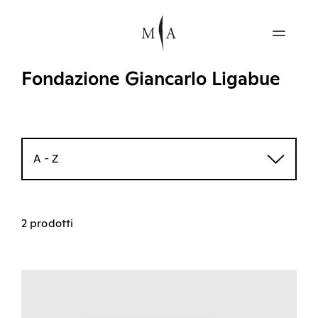
Fondazione Giancarlo Ligabue
A - Z
2 prodotti