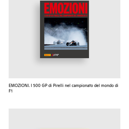
EMOZIONI. I 500 GP di Pirelli nel campionato del mondo di
F1