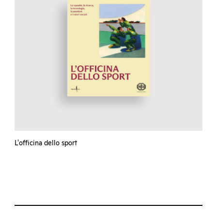
L'officina dello sport