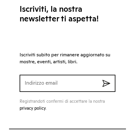
Iscriviti, la nostra
newsletter ti aspetta!
Iscriviti subito per rimanere aggiornato su
mostre, eventi, artisti, libri.
Registrandoti confermi di accettare la nostra
privacy policy
.