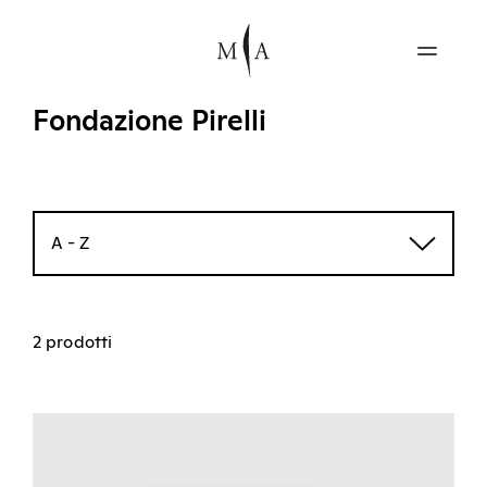
Fondazione Pirelli
A - Z
2 prodotti