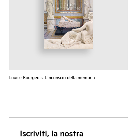
Louise Bourgeois. L’inconscio della memoria
Iscriviti, la nostra