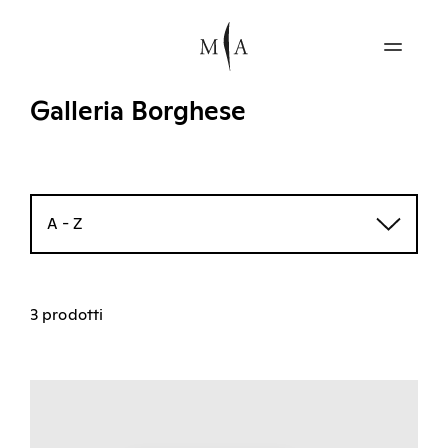
Galleria Borghese
A - Z
3 prodotti