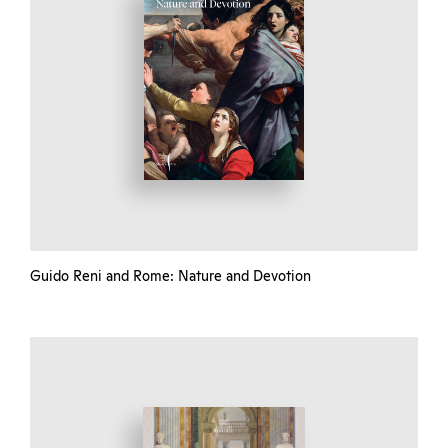
Guido Reni and Rome: Nature and Devotion