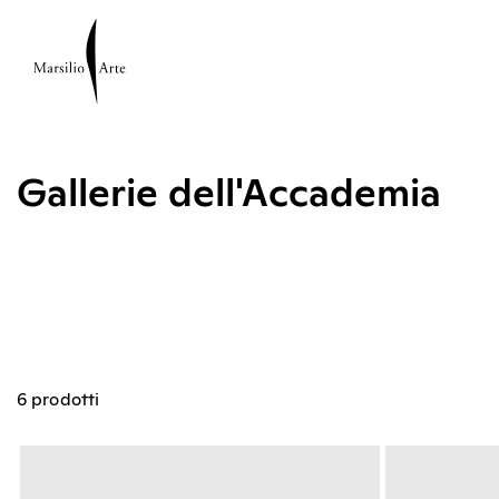
Gallerie dell'Accademia
6 prodotti