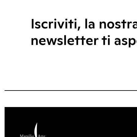
Iscriviti, la nostr
newsletter ti asp