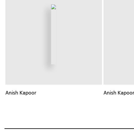
Anish Kapoor
Anish Kapoo