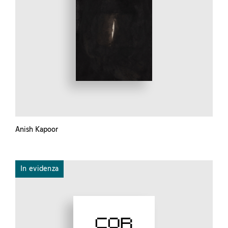
Anish Kapoor
In evidenza