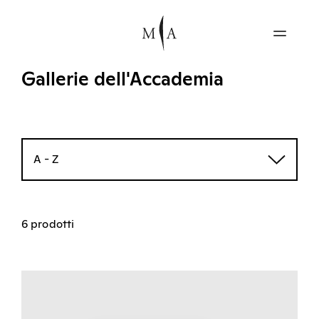
Gallerie dell'Accademia
A - Z
6 prodotti