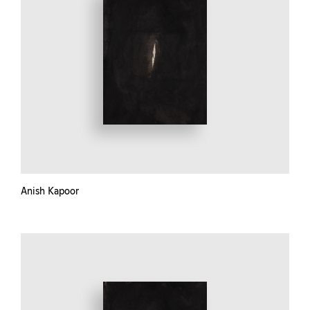
Anish Kapoor