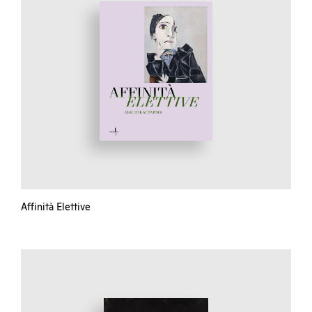
Affinità Elettive