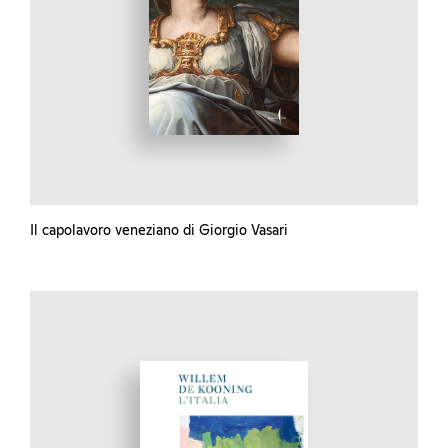
Il capolavoro veneziano di Giorgio Vasari