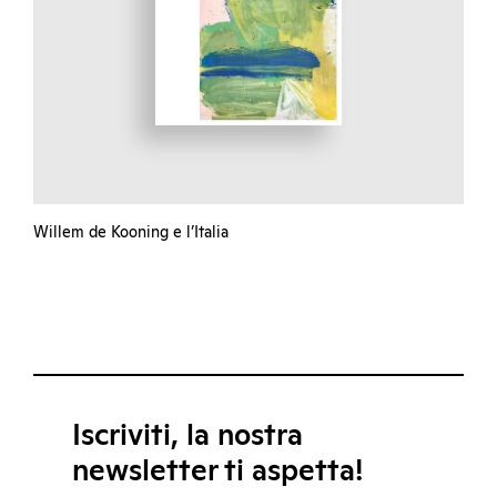
Willem de Kooning e l’Italia
Iscriviti, la nostra
newsletter ti aspetta!