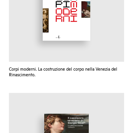
Corpi moderni. La costruzione del corpo nella Venezia del
Rinascimento.