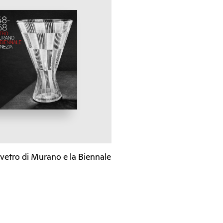
 vetro di Murano e la Biennale