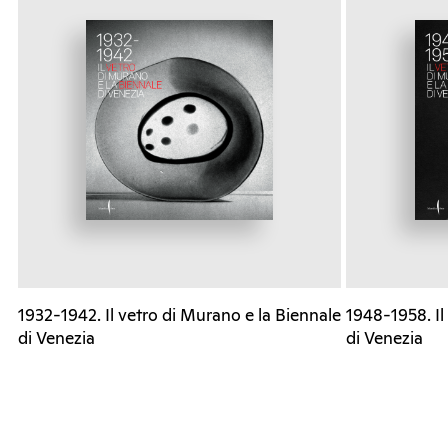
1932-1942. Il vetro di Murano e la Biennale
1948-1958. Il
di Venezia
di Venezia