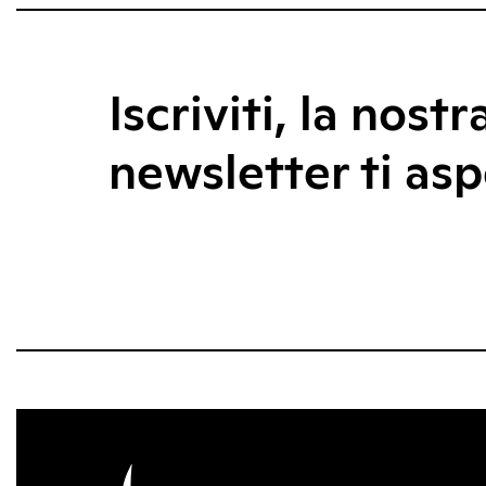
Iscriviti, la nostr
newsletter ti asp