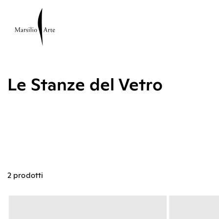
Le Stanze del Vetro
2 prodotti