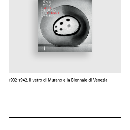
1932-1942. Il vetro di Murano e la Biennale di Venezia