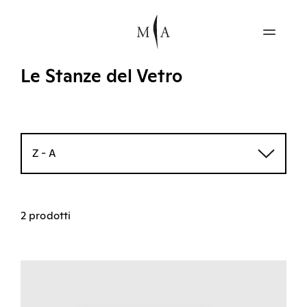
Le Stanze del Vetro
Z - A
2 prodotti