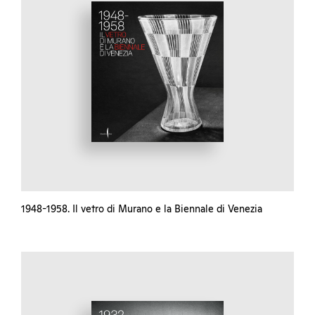
1948-1958. Il vetro di Murano e la Biennale di Venezia