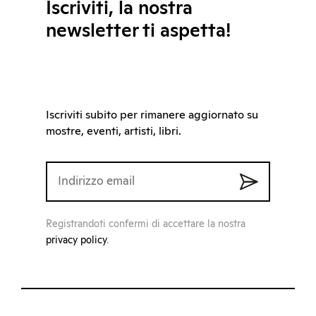
Iscriviti, la nostra
newsletter ti aspetta!
Iscriviti subito per rimanere aggiornato su
mostre, eventi, artisti, libri.
Registrandoti confermi di accettare la nostra
privacy policy
.