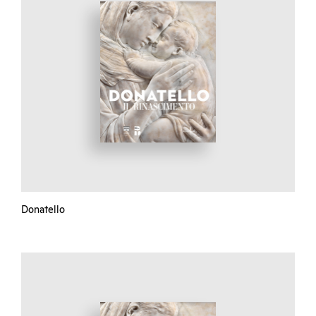
Donatello