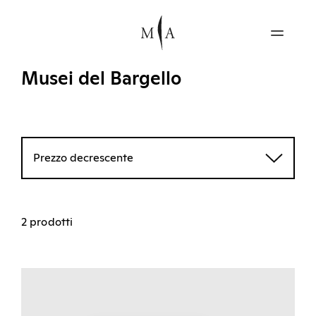
Musei del Bargello
Prezzo decrescente
2 prodotti