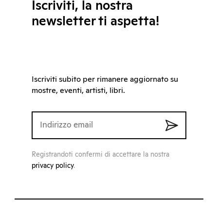
Iscriviti, la nostra
newsletter ti aspetta!
Iscriviti subito per rimanere aggiornato su
mostre, eventi, artisti, libri.
Registrandoti confermi di accettare la nostra
privacy policy
.