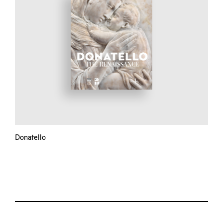
Donatello