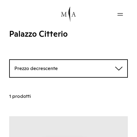
Palazzo Citterio
Prezzo decrescente
1 prodotti