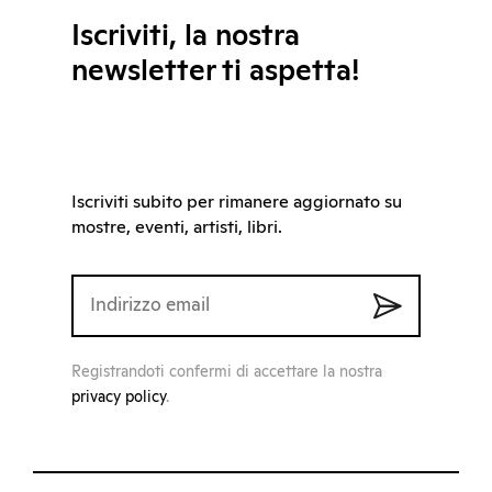
Iscriviti, la nostra
newsletter ti aspetta!
Iscriviti subito per rimanere aggiornato su
mostre, eventi, artisti, libri.
Registrandoti confermi di accettare la nostra
privacy policy
.