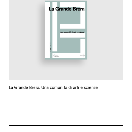
La Grande Brera. Una comunità di arti e scienze