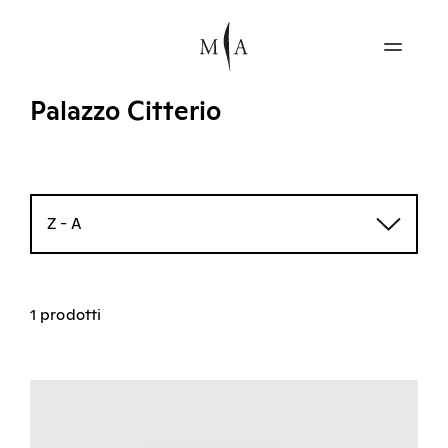
Palazzo Citterio
Z - A
1 prodotti