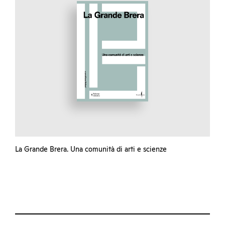
La Grande Brera. Una comunità di arti e scienze