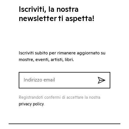
Iscriviti, la nostra
newsletter ti aspetta!
Iscriviti subito per rimanere aggiornato su
mostre, eventi, artisti, libri.
Registrandoti confermi di accettare la nostra
privacy policy
.