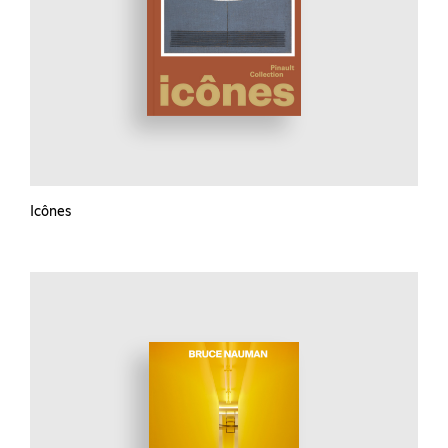
Icônes