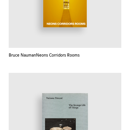
Bruce NaumanNeons Corridors Rooms