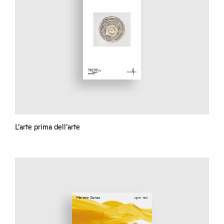
L’arte prima dell’arte