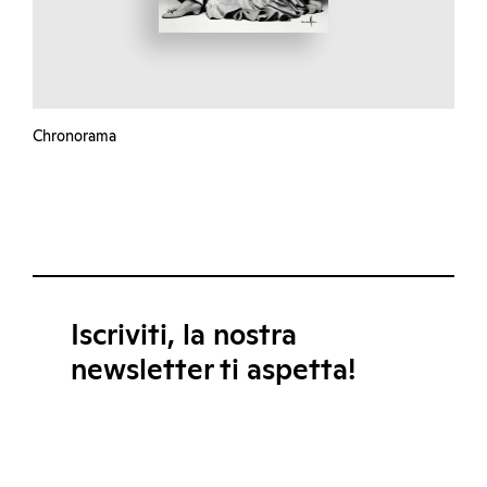
Chronorama
Iscriviti, la nostra
newsletter ti aspetta!