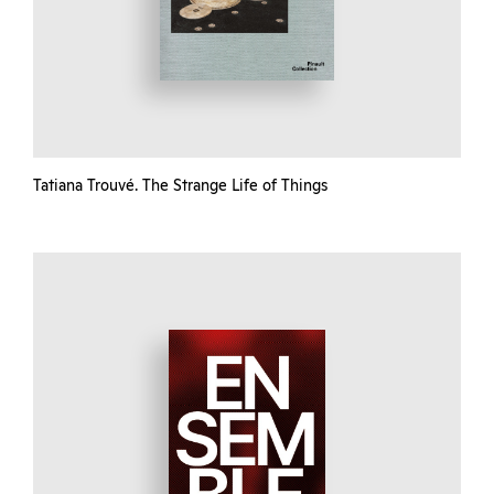
Tatiana Trouvé. The Strange Life of Things