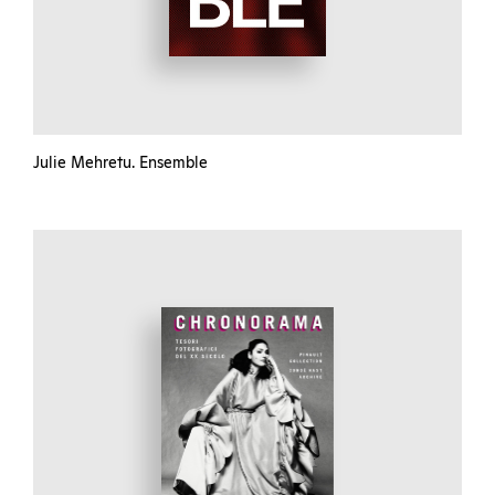
Julie Mehretu. Ensemble