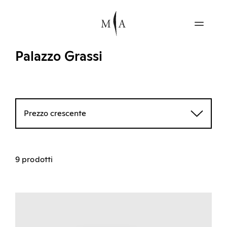
Palazzo Grassi
Prezzo crescente
9 prodotti