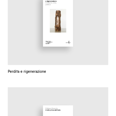
Perdita e rigenerazione