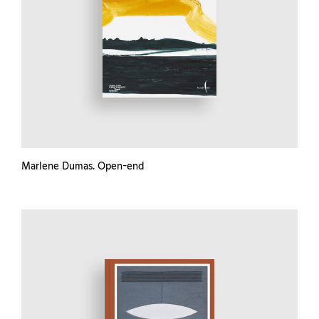
Marlene Dumas. Open-end