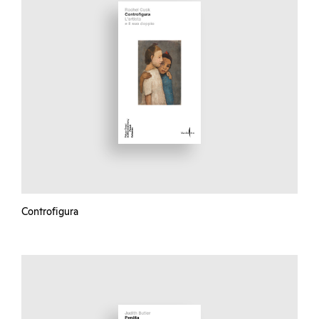
Controfigura