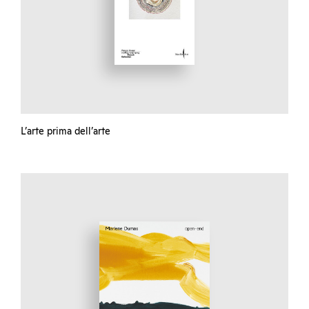
L’arte prima dell’arte