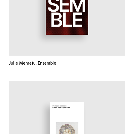
Julie Mehretu. Ensemble