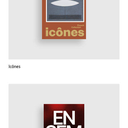
Icônes