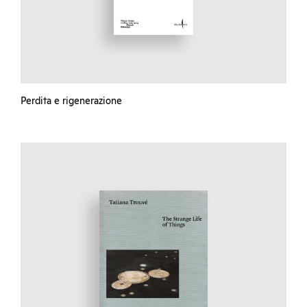
Perdita e rigenerazione