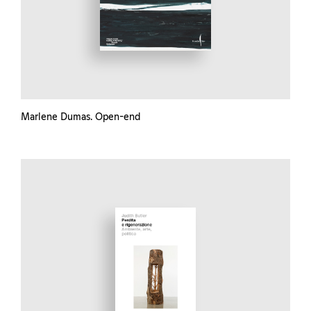
Marlene Dumas. Open-end