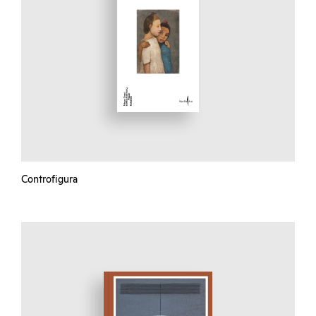
Controfigura