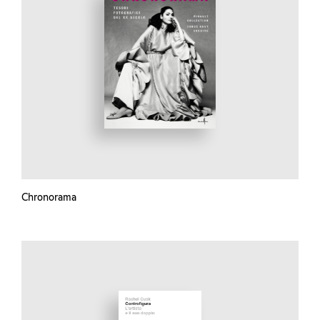
Chronorama