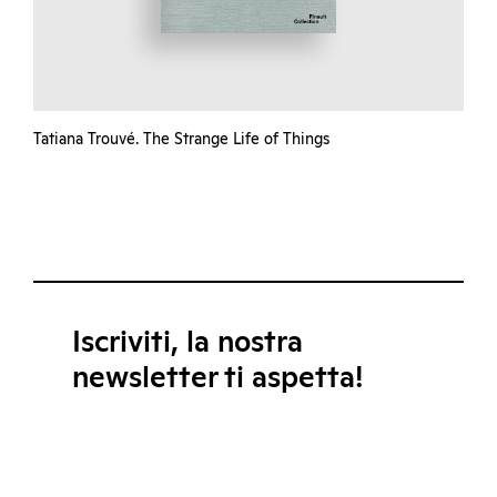
Tatiana Trouvé. The Strange Life of Things
Iscriviti, la nostra
newsletter ti aspetta!