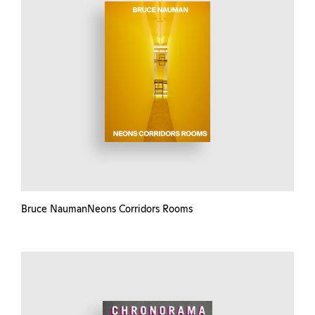
Bruce NaumanNeons Corridors Rooms