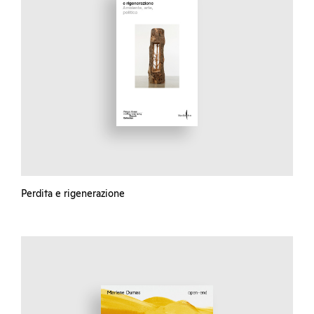
Perdita e rigenerazione