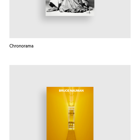
Chronorama