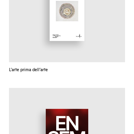
L’arte prima dell’arte