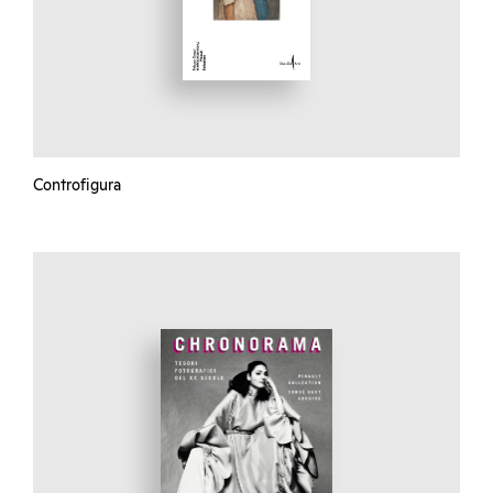
Controfigura