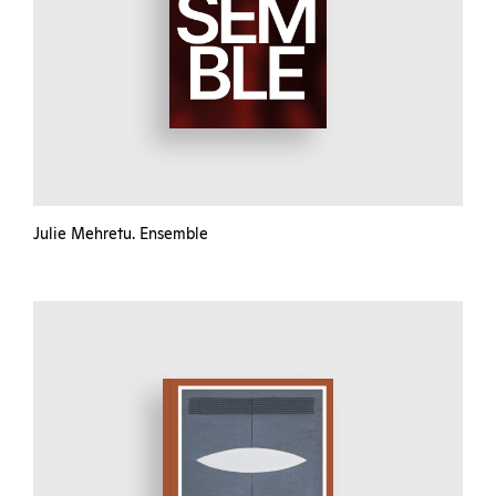
Julie Mehretu. Ensemble