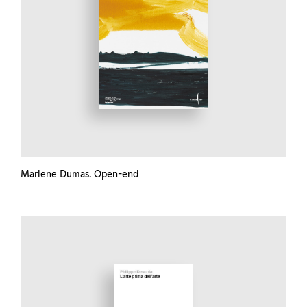
Marlene Dumas. Open-end