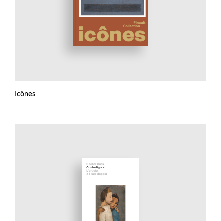
Icônes