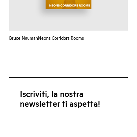
Bruce NaumanNeons Corridors Rooms
Iscriviti, la nostra
newsletter ti aspetta!