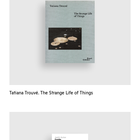
Tatiana Trouvé. The Strange Life of Things