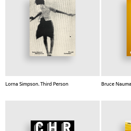
Lorna Simpson. Third Person
Bruce Nauma