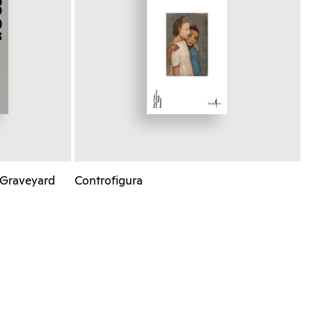
 Graveyard
Controfigura