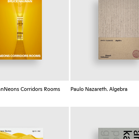
nNeons Corridors Rooms
Paulo Nazareth. Algebra