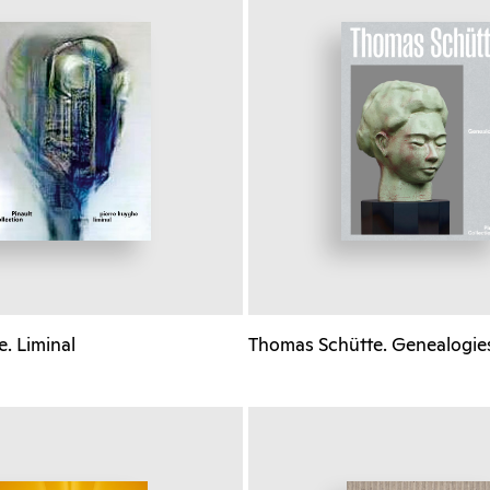
. Liminal
Thomas Schütte. Genealogie