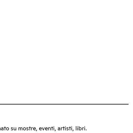
to su mostre, eventi, artisti, libri.