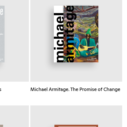
s
Michael Armitage. The Promise of Change