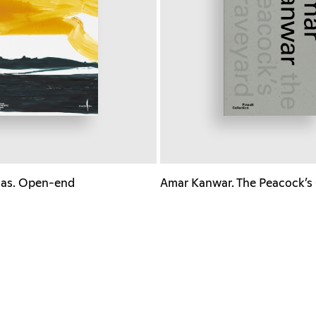
as. Open-end
Amar Kanwar. The Peacock’s