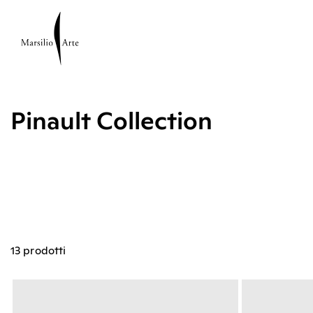
Pinault Collection
13 prodotti