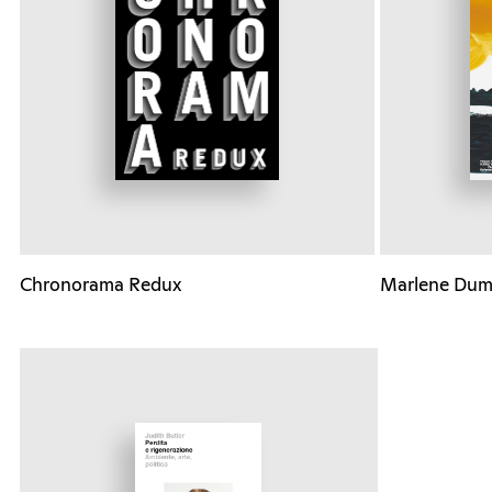
Chronorama Redux
Marlene Dum