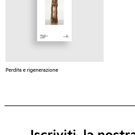
Perdita e rigenerazione