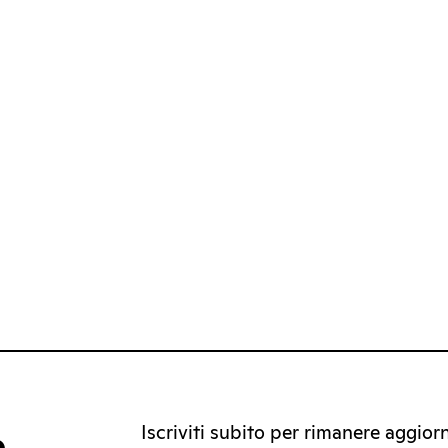
Iscriviti subito per rimanere aggiorna