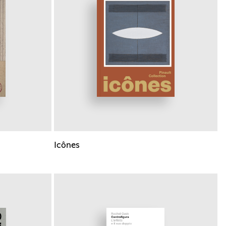
Icônes