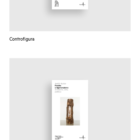
Controfigura