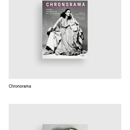
Chronorama