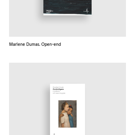
Marlene Dumas. Open-end