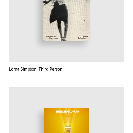
Lorna Simpson. Third Person