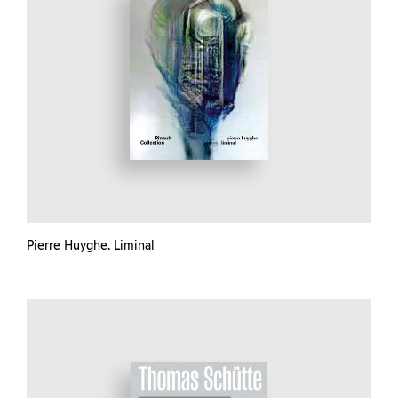
Pierre Huyghe. Liminal