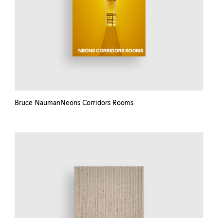
Bruce NaumanNeons Corridors Rooms