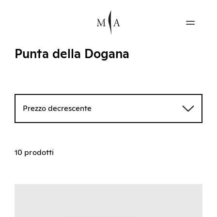
Punta della Dogana
Prezzo decrescente
10 prodotti