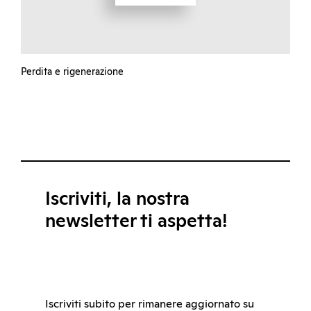
Perdita e rigenerazione
Iscriviti, la nostra
newsletter ti aspetta!
Iscriviti subito per rimanere aggiornato su