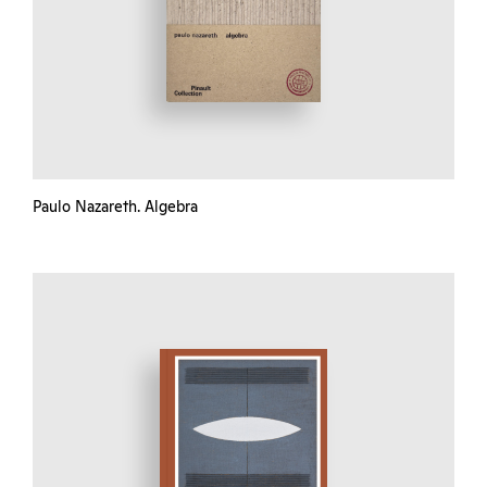
Paulo Nazareth. Algebra