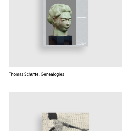
Thomas Schütte. Genealogies