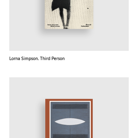
Lorna Simpson. Third Person