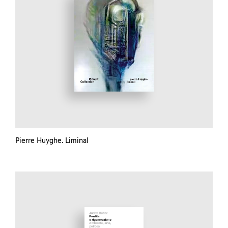
Pierre Huyghe. Liminal