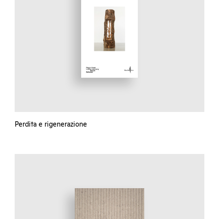
Perdita e rigenerazione