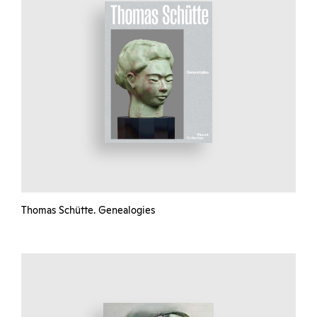
Thomas Schütte. Genealogies