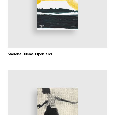
Marlene Dumas. Open-end