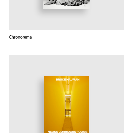
Chronorama