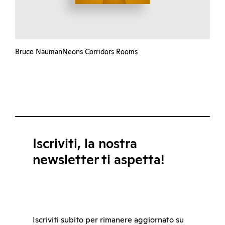
Bruce NaumanNeons Corridors Rooms
Iscriviti, la nostra
newsletter ti aspetta!
Iscriviti subito per rimanere aggiornato su