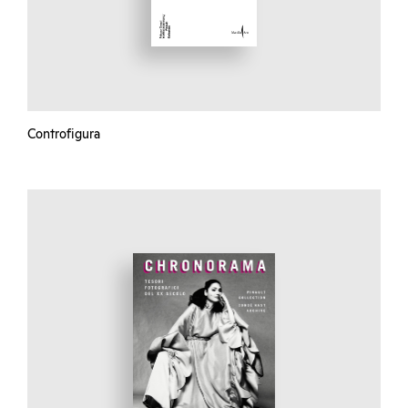
Controfigura