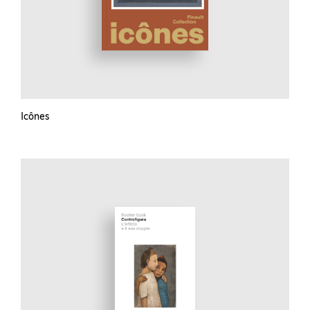
Icônes