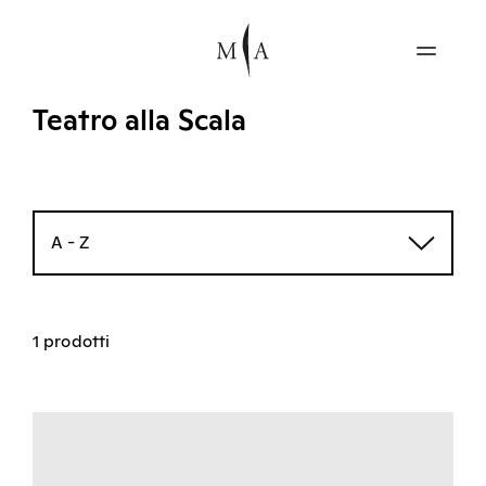
Teatro alla Scala
A - Z
1 prodotti