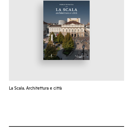
La Scala. Architettura e città