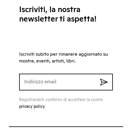
Iscriviti, la nostra
newsletter ti aspetta!
Iscriviti subito per rimanere aggiornato su
mostre, eventi, artisti, libri.
Registrandoti confermi di accettare la nostra
privacy policy
.