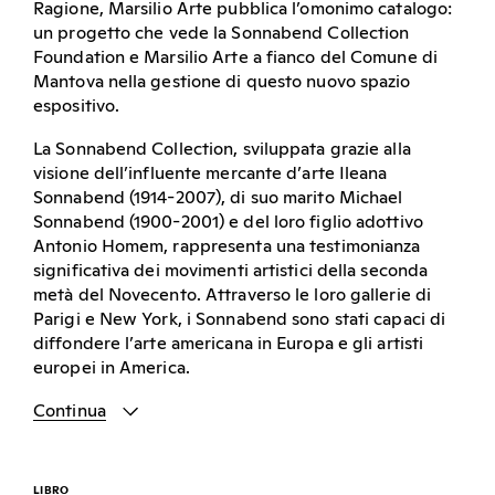
Ragione, Marsilio Arte pubblica l’omonimo catalogo:
un progetto che vede la Sonnabend Collection
Foundation e Marsilio Arte a fianco del Comune di
Mantova nella gestione di questo nuovo spazio
espositivo.
La Sonnabend Collection, sviluppata grazie alla
visione dell’influente mercante d’arte Ileana
Sonnabend (1914-2007), di suo marito Michael
Sonnabend (1900-2001) e del loro figlio adottivo
Antonio Homem, rappresenta una testimonianza
significativa dei movimenti artistici della seconda
metà del Novecento. Attraverso le loro gallerie di
Parigi e New York, i Sonnabend sono stati capaci di
diffondere l’arte americana in Europa e gli artisti
europei in America.
Continua
LIBRO