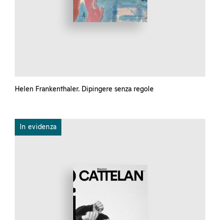
Helen Frankenthaler. Dipingere senza regole
In evidenza