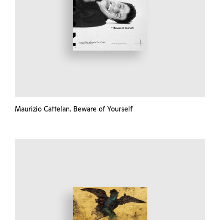
Maurizio Cattelan. Beware of Yourself