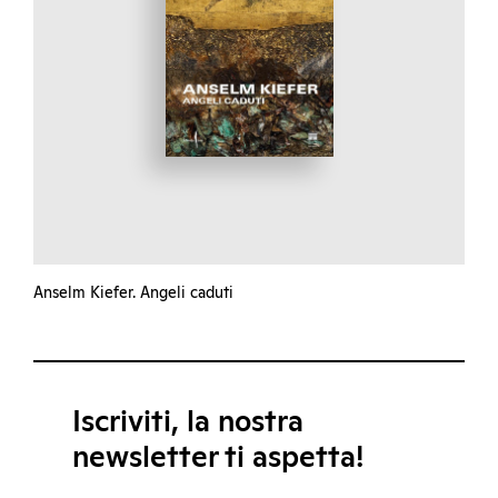
Anselm Kiefer. Angeli caduti
Iscriviti, la nostra
newsletter ti aspetta!