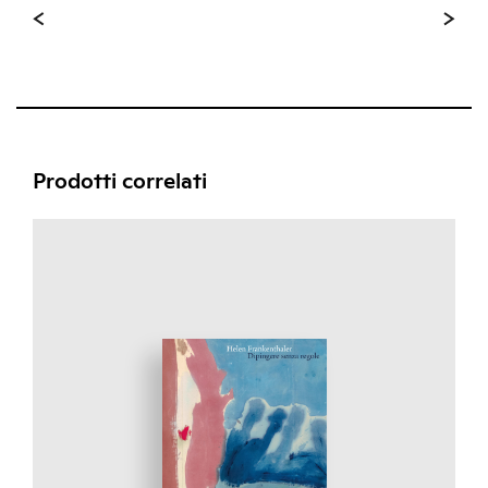
Prodotti correlati