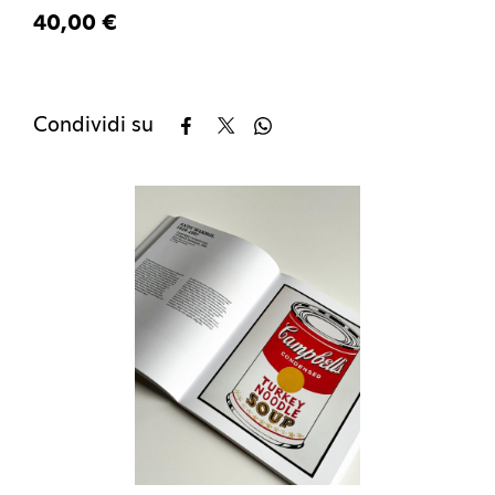
40,00 €
Condividi su