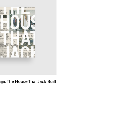
nija. The House That Jack Built