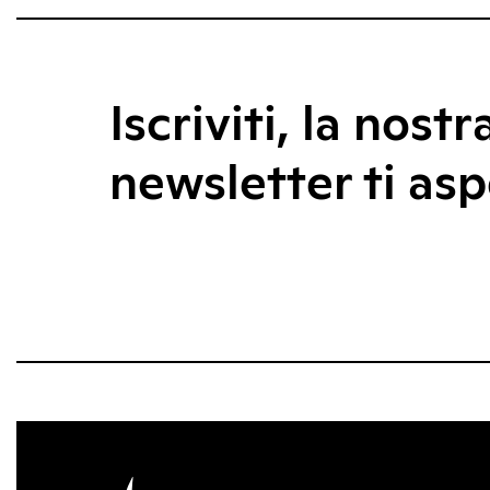
Iscriviti, la nostr
newsletter ti asp