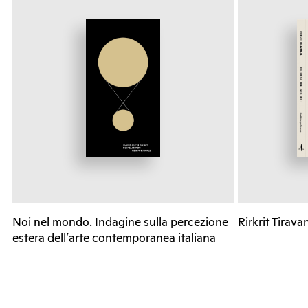
Noi nel mondo. Indagine sulla percezione
Rirkrit Tirava
estera dell’arte contemporanea italiana