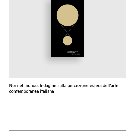
Noi nel mondo. Indagine sulla percezione estera dell’arte
contemporanea italiana