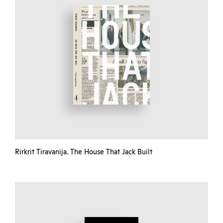
Rirkrit Tiravanija. The House That Jack Built