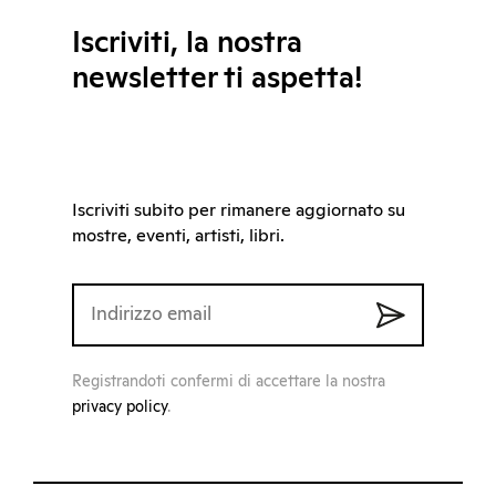
Iscriviti, la nostra
newsletter ti aspetta!
Iscriviti subito per rimanere aggiornato su
mostre, eventi, artisti, libri.
Registrandoti confermi di accettare la nostra
privacy policy
.