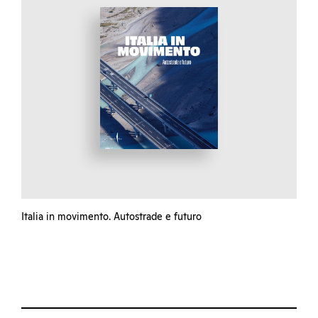
Italia in movimento. Autostrade e futuro