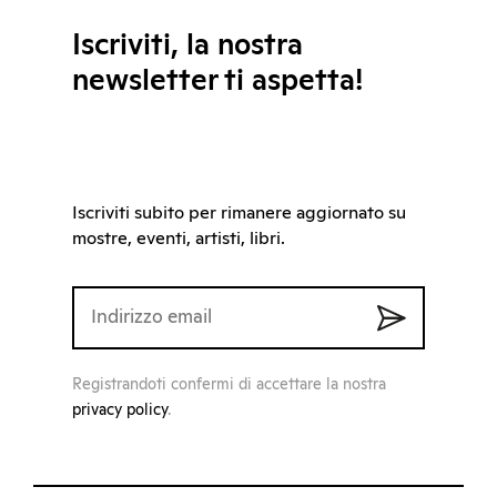
Iscriviti, la nostra
newsletter ti aspetta!
Iscriviti subito per rimanere aggiornato su
mostre, eventi, artisti, libri.
Registrandoti confermi di accettare la nostra
privacy policy
.