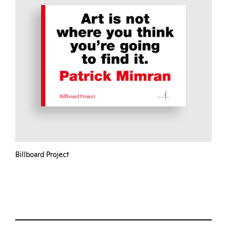
Billboard Project