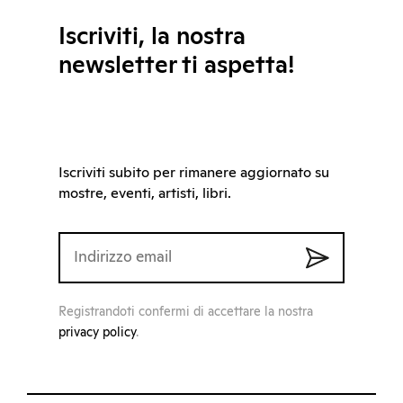
Iscriviti, la nostra
newsletter ti aspetta!
Iscriviti subito per rimanere aggiornato su
mostre, eventi, artisti, libri.
Registrandoti confermi di accettare la nostra
privacy policy
.