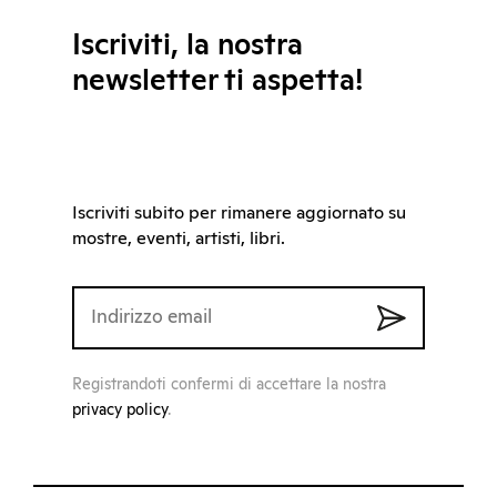
Iscriviti, la nostra
newsletter ti aspetta!
Iscriviti subito per rimanere aggiornato su
mostre, eventi, artisti, libri.
Registrandoti confermi di accettare la nostra
privacy policy
.