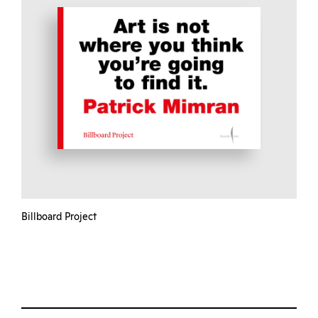
Billboard Project