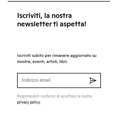
Iscriviti, la nostra
newsletter ti aspetta!
Iscriviti subito per rimanere aggiornato su
mostre, eventi, artisti, libri.
Registrandoti confermi di accettare la nostra
privacy policy
.