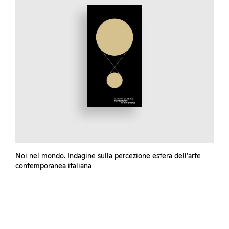
Noi nel mondo. Indagine sulla percezione estera dell’arte
contemporanea italiana