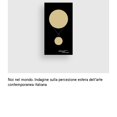
Noi nel mondo. Indagine sulla percezione estera dell’arte
contemporanea italiana