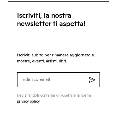
Iscriviti, la nostra
newsletter ti aspetta!
Iscriviti subito per rimanere aggiornato su
mostre, eventi, artisti, libri.
Registrandoti confermi di accettare la nostra
privacy policy
.