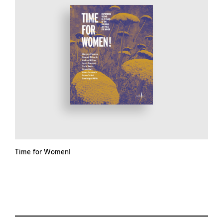
Time for Women!