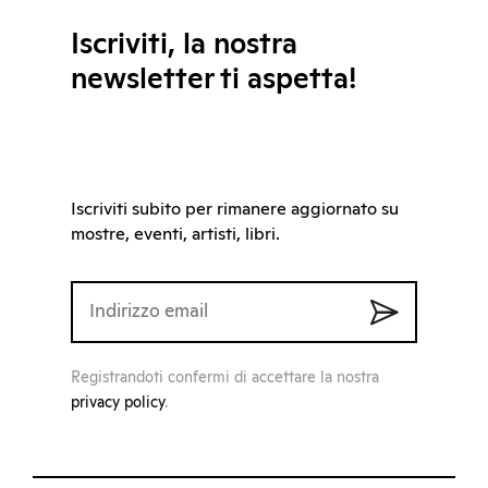
Iscriviti, la nostra
newsletter ti aspetta!
Iscriviti subito per rimanere aggiornato su
mostre, eventi, artisti, libri.
Registrandoti confermi di accettare la nostra
privacy policy
.