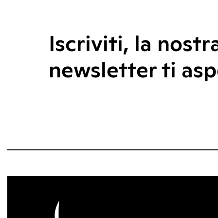
Iscriviti, la nostr
newsletter ti asp