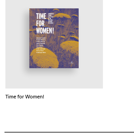
Time for Women!