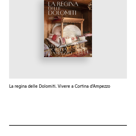
La regina delle Dolomiti. Vivere a Cortina d’Ampezzo