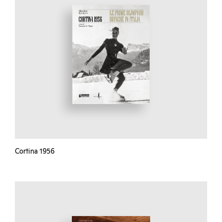
Cortina 1956