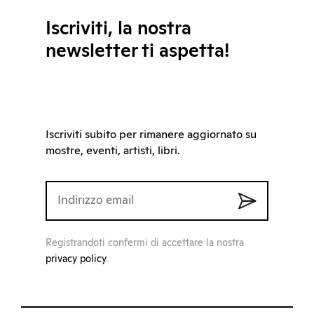
Iscriviti, la nostra
newsletter ti aspetta!
Iscriviti subito per rimanere aggiornato su
mostre, eventi, artisti, libri.
Registrandoti confermi di accettare la nostra
privacy policy
.