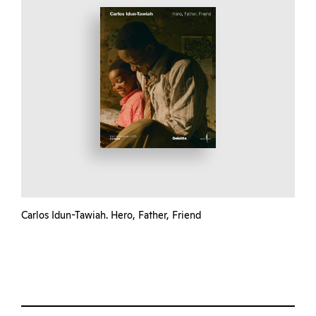
Carlos Idun-Tawiah. Hero, Father, Friend