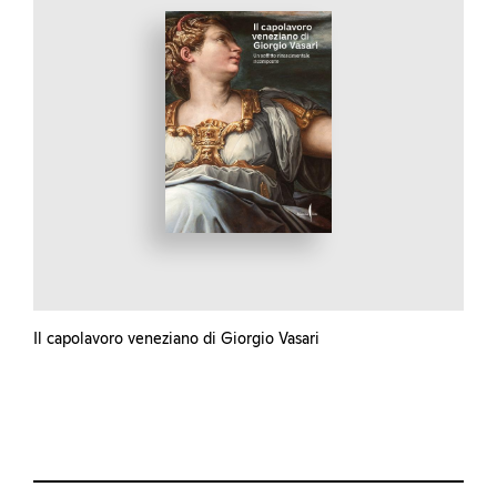
Il capolavoro veneziano di Giorgio Vasari