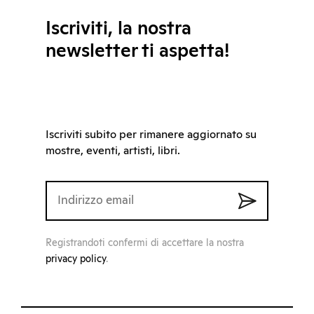
Iscriviti, la nostra
newsletter ti aspetta!
Iscriviti subito per rimanere aggiornato su
mostre, eventi, artisti, libri.
Registrandoti confermi di accettare la nostra
privacy policy
.