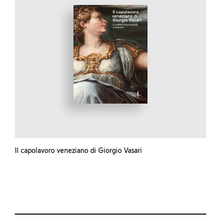
Il capolavoro veneziano di Giorgio Vasari