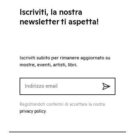
Iscriviti, la nostra
newsletter ti aspetta!
Iscriviti subito per rimanere aggiornato su
mostre, eventi, artisti, libri.
Registrandoti confermi di accettare la nostra
privacy policy
.