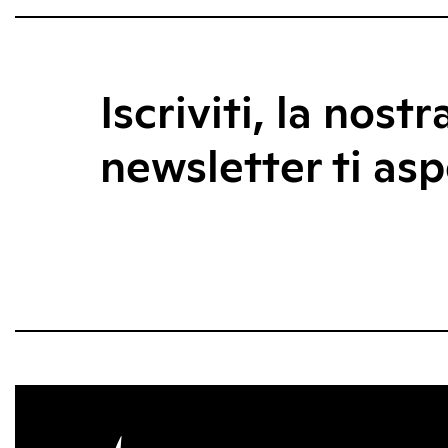
Iscriviti, la nostr
newsletter ti asp