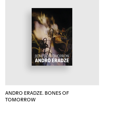
ANDRO ERADZE. BONES OF
TOMORROW