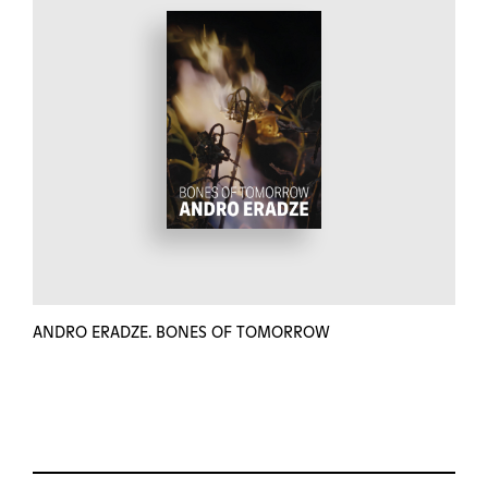
ANDRO ERADZE. BONES OF TOMORROW