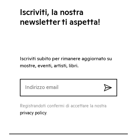
Iscriviti, la nostra
newsletter ti aspetta!
Iscriviti subito per rimanere aggiornato su
mostre, eventi, artisti, libri.
Registrandoti confermi di accettare la nostra
privacy policy
.