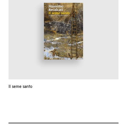
Il seme santo