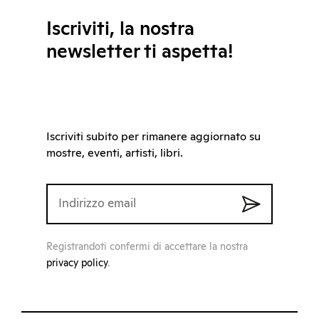
Iscriviti, la nostra
newsletter ti aspetta!
Iscriviti subito per rimanere aggiornato su
mostre, eventi, artisti, libri.
Registrandoti confermi di accettare la nostra
privacy policy
.