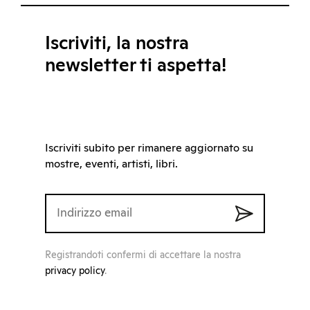
Iscriviti, la nostra
newsletter ti aspetta!
Iscriviti subito per rimanere aggiornato su
mostre, eventi, artisti, libri.
Registrandoti confermi di accettare la nostra
privacy policy
.