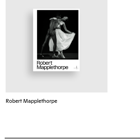
Robert Mapplethorpe