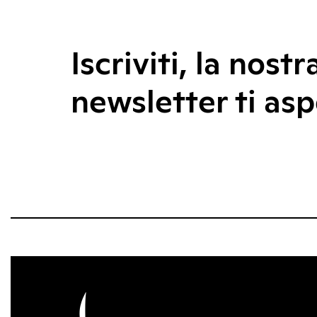
Iscriviti, la nostr
newsletter ti asp